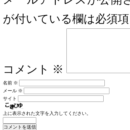
が付いている欄は必須項
コメント
※
名前
※
メール
※
サイト
上に表示された文字を入力してください。