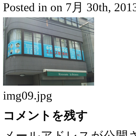
Posted in on 7月 30th, 20
img09.jpg
コメントを残す
メールアドレスが公開