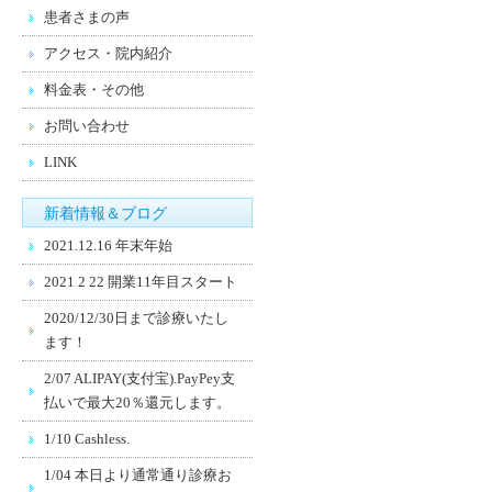
患者さまの声
アクセス・院内紹介
料金表・その他
お問い合わせ
LINK
新着情報＆ブログ
2021.12.16 年末年始
2021 2 22 開業11年目スタート
2020/12/30日まで診療いたし
ます！
2/07 ALIPAY(支付宝).PayPey支
払いで最大20％還元します。
1/10 Cashless.
1/04 本日より通常通り診療お