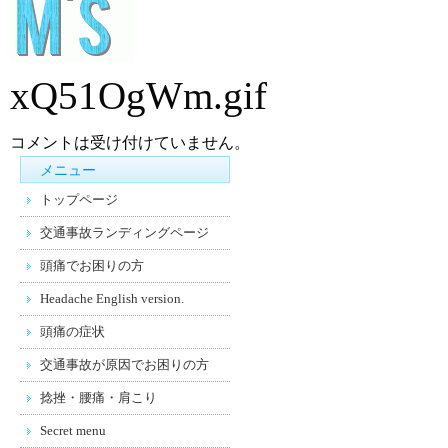
xQ51OgWm.gif
コメントは受け付けていません。
メニュー
トップページ
交通事故ランディングページ
頭痛でお困りの方
Headache English version.
頭痛の症状
交通事故が原因でお困りの方
捻挫・腰痛・肩こり
Secret menu