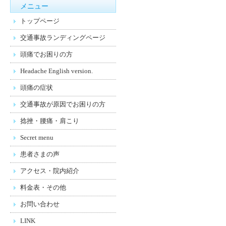
メニュー
トップページ
交通事故ランディングページ
頭痛でお困りの方
Headache English version.
頭痛の症状
交通事故が原因でお困りの方
捻挫・腰痛・肩こり
Secret menu
患者さまの声
アクセス・院内紹介
料金表・その他
お問い合わせ
LINK