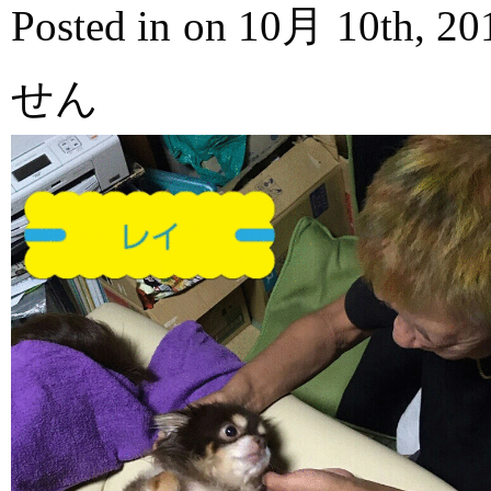
Posted in on 10月 10th, 2
せん