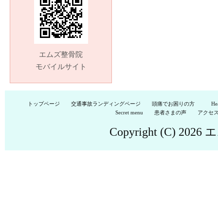
記
事
エムズ整骨院
モバイルサイト
トップページ
交通事故ランディングページ
頭痛でお困りの方
He
Secret menu
患者さまの声
アクセ
Copyright (C) 2026
エ