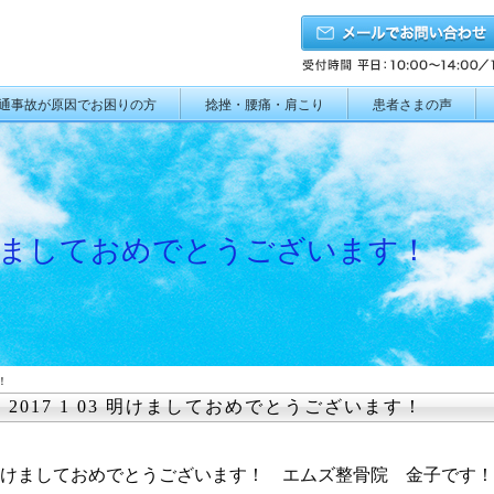
通事故が原因でお困りの方
捻挫・腰痛・肩こり
患者さまの声
3 明けましておめでとうございます！
！
2017 1 03 明けましておめでとうございます！
けましておめでとうございます！ エムズ整骨院 金子です！