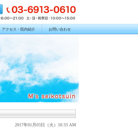
アクセス・院内紹介
お問い合わせ
2017年01月03日（火）10:33 AM