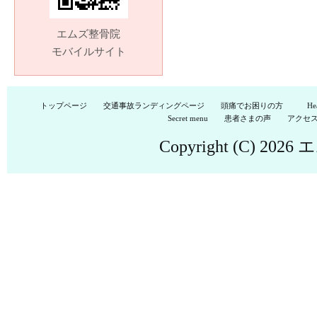
エムズ整骨院
モバイルサイト
トップページ
交通事故ランディングページ
頭痛でお困りの方
He
Secret menu
患者さまの声
アクセ
Copyright (C) 2026
エ