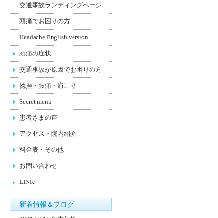
交通事故ランディングページ
頭痛でお困りの方
Headache English version.
頭痛の症状
交通事故が原因でお困りの方
捻挫・腰痛・肩こり
Secret menu
患者さまの声
アクセス・院内紹介
料金表・その他
お問い合わせ
LINK
新着情報＆ブログ