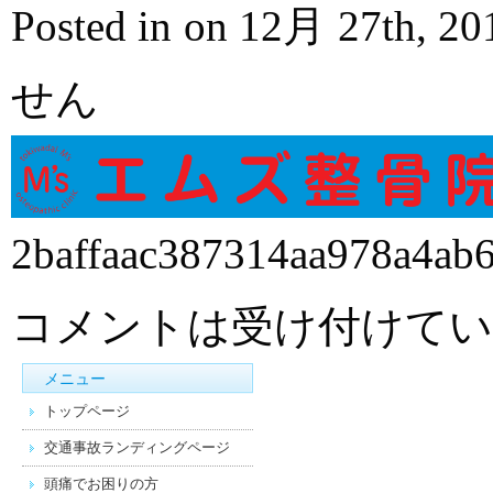
Posted in on 12月 27th, 2
せん
2baffaac387314aa978a4ab
コメントは受け付けてい
メニュー
トップページ
交通事故ランディングページ
頭痛でお困りの方