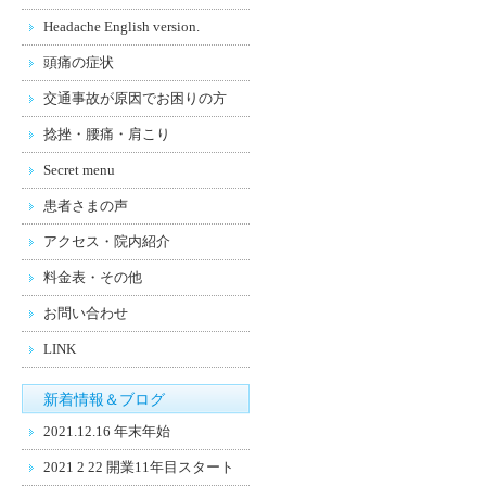
Headache English version.
頭痛の症状
交通事故が原因でお困りの方
捻挫・腰痛・肩こり
Secret menu
患者さまの声
アクセス・院内紹介
料金表・その他
お問い合わせ
LINK
新着情報＆ブログ
2021.12.16 年末年始
2021 2 22 開業11年目スタート