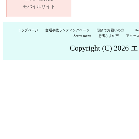
モバイルサイト
トップページ
交通事故ランディングページ
頭痛でお困りの方
He
Secret menu
患者さまの声
アクセ
Copyright (C) 2026
エ